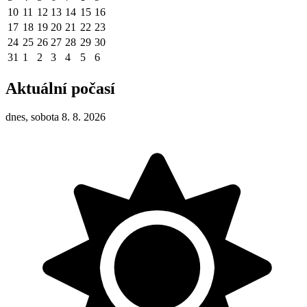
10
11
12
13
14
15
16
17
18
19
20
21
22
23
24
25
26
27
28
29
30
31
1
2
3
4
5
6
Aktuální počasí
dnes, sobota 8. 8. 2026