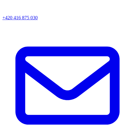
+420 416 875 030