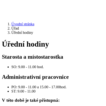
Úvodní stránka
Úřad
Úřední hodiny
Úřední hodiny
Starosta a místostarostka
SO: 9.00 - 11.00 hod.
Administrativní pracovnice
PO: 9.00 - 11.00 a 15.00 - 17.00hod.
ST: 9.00 - 11.00
V této době je také přístupná: