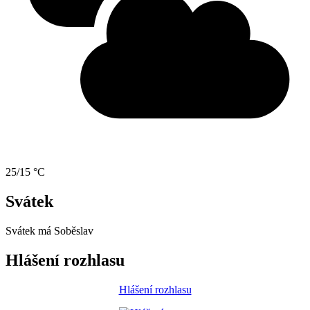
25/15 °C
Svátek
Svátek má
Soběslav
Hlášení rozhlasu
Hlášení rozhlasu