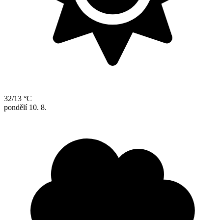
32/13 °C
pondělí
10. 8.