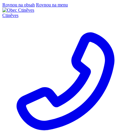
Rovnou na obsah
Rovnou na menu
Ctiněves