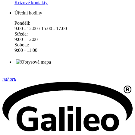
Krizové kontakty
Úřední hodiny
Pondělí:
9:00 - 12:00 / 15:00 - 17:00
Středa:
9:00 - 12:00
Sobota:
9:00 - 11:00
nahoru