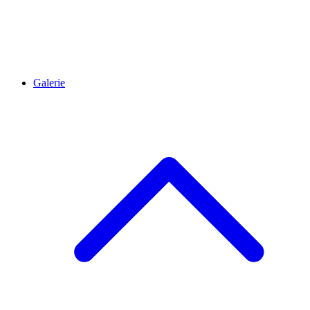
Galerie