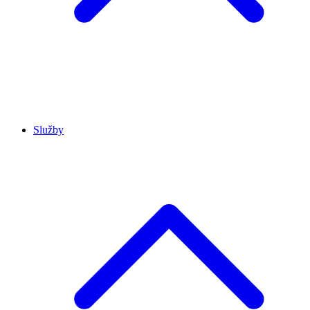
Služby