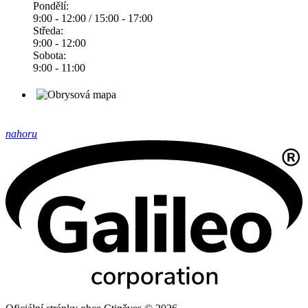
Pondělí:
9:00 - 12:00 / 15:00 - 17:00
Středa:
9:00 - 12:00
Sobota:
9:00 - 11:00
nahoru