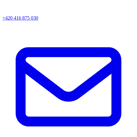
+420 416 875 030