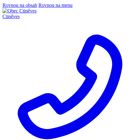
Rovnou na obsah
Rovnou na menu
Ctiněves