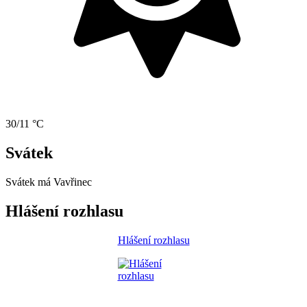
30/11 °C
Svátek
Svátek má
Vavřinec
Hlášení rozhlasu
Hlášení rozhlasu