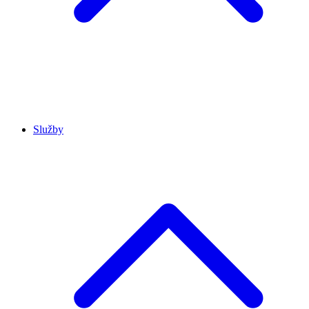
Služby