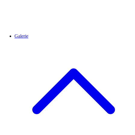
Galerie